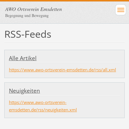
AWO Ortsverein Emsdetten
Begegnung und Bewegung
RSS-Feeds
Alle Artikel
https://www.awo-ortsverein-emsdetten.de/rss/all.xml
Neuigkeiten
https://www.awo-ortsverein-
emsdetten.de/rss/neuigkeiten.xml